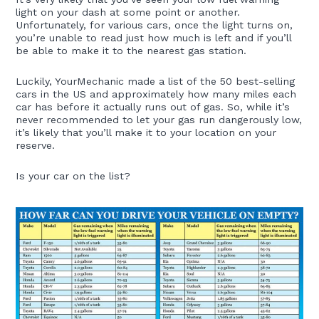
light on your dash at some point or another.
Unfortunately, for various cars, once the light turns on,
you’re unable to read just how much is left and if you’ll
be able to make it to the nearest gas station.
Luckily, YourMechanic made a list of the 50 best-selling
cars in the US and approximately how many miles each
car has before it actually runs out of gas. So, while it’s
never recommended to let your gas run dangerously low,
it’s likely that you’ll make it to your location on your
reserve.
Is your car on the list?