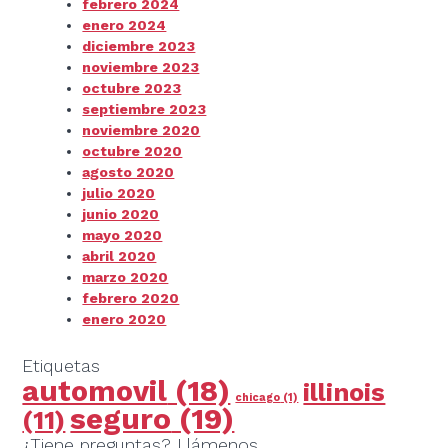
febrero 2024
enero 2024
diciembre 2023
noviembre 2023
octubre 2023
septiembre 2023
noviembre 2020
octubre 2020
agosto 2020
julio 2020
junio 2020
mayo 2020
abril 2020
marzo 2020
febrero 2020
enero 2020
Etiquetas
automovil
(18)
illinois
chicago
(1)
seguro
(19)
(11)
¿Tiene preguntas? Llámenos