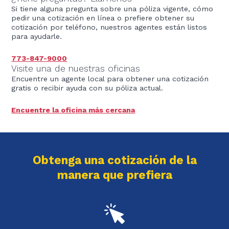
Si tiene alguna pregunta sobre una póliza vigente, cómo
pedir una cotización en línea o prefiere obtener su
cotización por teléfono, nuestros agentes están listos
para ayudarle.
773-847-9000
Visite una de nuestras oficinas
Encuentre un agente local para obtener una cotización
gratis o recibir ayuda con su póliza actual.
Encuentre la oficina más cercana
Obtenga una cotización de la
manera que prefiera