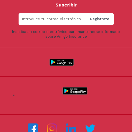
Suscribir
Inscriba su correo electrónico para mantenerse informado
sobre Amigo Insurance