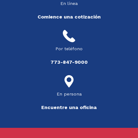
En línea
Comience una cotización
Por teléfono
773-847-9000
En persona
Encuentre una oficina