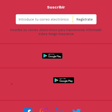
Suscribir
Inscriba su correo electrónico para mantenerse informado
sobre Amigo Insurance