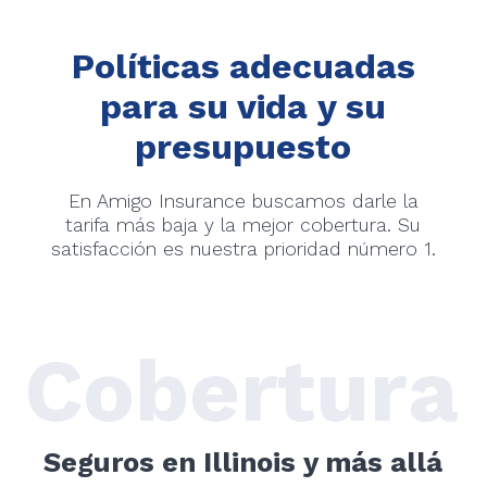
Políticas adecuadas
para su vida y su
presupuesto
En Amigo Insurance buscamos darle la
tarifa más baja y la mejor cobertura. Su
satisfacción es nuestra prioridad número 1.
Cobertura
Seguros en Illinois y más allá