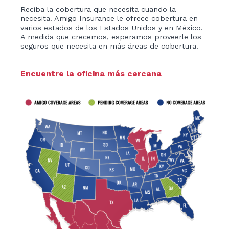
Reciba la cobertura que necesita cuando la
necesita. Amigo Insurance le ofrece cobertura en
varios estados de los Estados Unidos y en México.
A medida que crecemos, esperamos proveerle los
seguros que necesita en más áreas de cobertura.
Encuentre la oficina más cercana