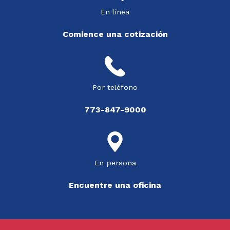
En línea
Comience una cotización
Por teléfono
773-847-9000
En persona
Encuentre una oficina