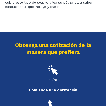
cubre este tipo de seguro y lea su póliza para saber
exactamente qué incluye y qué no.
Obtenga una cotización de la
manera que prefiera
En línea
Comience una cotización