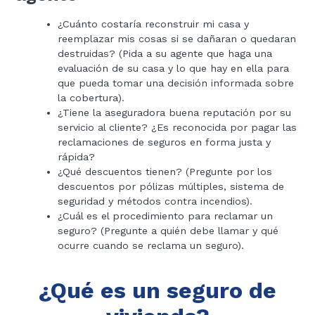
¿Cuánto costaría reconstruir mi casa y
reemplazar mis cosas si se dañaran o quedaran
destruidas? (Pida a su agente que haga una
evaluación de su casa y lo que hay en ella para
que pueda tomar una decisión informada sobre
la cobertura).
¿Tiene la aseguradora buena reputación por su
servicio al cliente? ¿Es reconocida por pagar las
reclamaciones de seguros en forma justa y
rápida?
¿Qué descuentos tienen? (Pregunte por los
descuentos por pólizas múltiples, sistema de
seguridad y métodos contra incendios).
¿Cuál es el procedimiento para reclamar un
seguro? (Pregunte a quién debe llamar y qué
ocurre cuando se reclama un seguro).
¿Qué es un seguro de