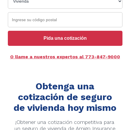
Pida una cotización
O llame a nuestros expertos al 773-847-9000
Obtenga una
cotización de seguro
de vivienda hoy mismo
¡Obtener una cotización competitiva para
un seguro de vivienda de Amigo Insurance