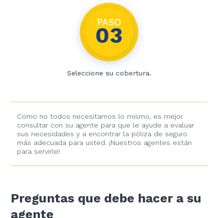
PASO
03
Seleccione su cobertura.
Como no todos necesitamos lo mismo, es mejor
consultar con su agente para que le ayude a evaluar
sus necesidades y a encontrar la póliza de seguro
más adecuada para usted. ¡Nuestros agentes están
para servirle!
Preguntas que debe hacer a su
agente