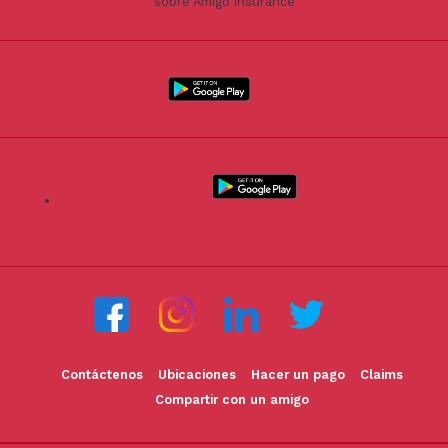
sobre Amigo Insurance
Contáctenos
Ubicaciones
Hacer un pago
Claims
Compartir con un amigo