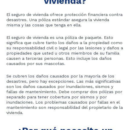
vivienda?
El seguro de vivienda ofrece protección financiera contra
desastres. Una póliza estándar asegura la vivienda
misma y las cosas que tenga en ella.
El seguro de vivienda es una póliza de paquete. Esto
significa que cubre tanto los daños a la propiedad como
su responsabilidad civil o legal por las lesiones y daños a
propiedades que usted u otros miembros de su familia
causen a terceras personas. Esto incluye los daños
causados por sus mascotas.
Se cubren los daños causados por la mayoría de los
desastres, pero hay excepciones. Las más significativas
son los daños causados por inundaciones, sismos y
fallas de mantenimiento. Debe comprar dos pólizas por
separado para tener cobertura por sismos y por
inundaciones. Los problemas causados por fallas en el
mantenimiento son responsabilidad del propietario de la
vivienda.