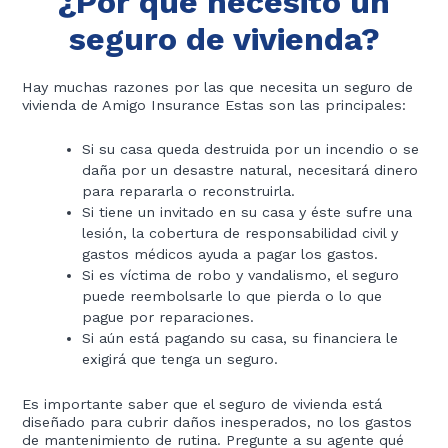
¿Por qué necesito un
seguro de vivienda?
Hay muchas razones por las que necesita un seguro de
vivienda de Amigo Insurance Estas son las principales:
Si su casa queda destruida por un incendio o se
daña por un desastre natural, necesitará dinero
para repararla o reconstruirla.
Si tiene un invitado en su casa y éste sufre una
lesión, la cobertura de responsabilidad civil y
gastos médicos ayuda a pagar los gastos.
Si es víctima de robo y vandalismo, el seguro
puede reembolsarle lo que pierda o lo que
pague por reparaciones.
Si aún está pagando su casa, su financiera le
exigirá que tenga un seguro.
Es importante saber que el seguro de vivienda está
diseñado para cubrir daños inesperados, no los gastos
de mantenimiento de rutina. Pregunte a su agente qué