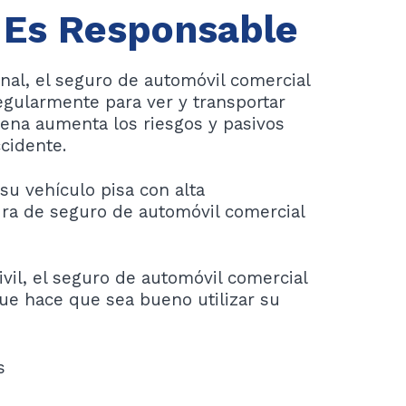
 Es Responsable
nal, el seguro de automóvil comercial
egularmente para ver y transportar
cena aumenta los riesgos y pasivos
cidente.
su vehículo pisa con alta
ura de seguro de automóvil comercial
vil, el seguro de automóvil comercial
que hace que sea bueno utilizar su
s
s