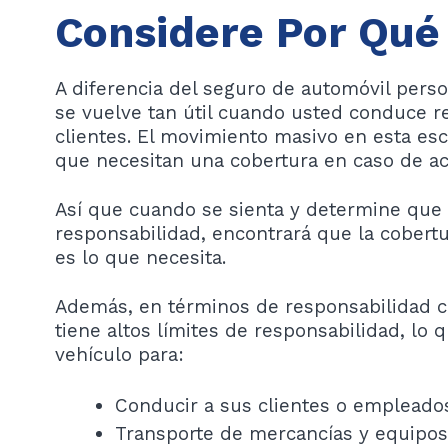
Considere Por Qué
A diferencia del seguro de automóvil perso
se vuelve tan útil cuando usted conduce r
clientes. El movimiento masivo en esta es
que necesitan una cobertura en caso de ac
Así que cuando se sienta y determine que 
responsabilidad, encontrará que la cobert
es lo que necesita.
Además, en términos de responsabilidad ci
tiene altos límites de responsabilidad, lo 
vehículo para:
Conducir a sus clientes o empleado
Transporte de mercancías y equipo