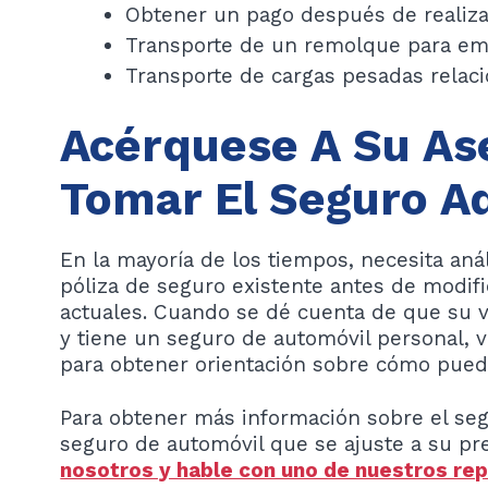
Obtener un pago después de realiza
Transporte de un remolque para e
Transporte de cargas pesadas relaci
Acérquese A Su As
Tomar El Seguro A
En la mayoría de los tiempos, necesita anál
póliza de seguro existente antes de modifi
actuales. Cuando se dé cuenta de que su v
y tiene un seguro de automóvil personal, 
para obtener orientación sobre cómo puede
Para obtener más información sobre el se
seguro de automóvil que se ajuste a su p
nosotros y hable con uno de nuestros re