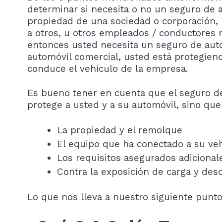
determinar si necesita o no un seguro de a
propiedad de una sociedad o corporación,
a otros, u otros empleados / conductores n
entonces usted necesita un seguro de auto
automóvil comercial, usted está protegien
conduce el vehículo de la empresa.
Es bueno tener en cuenta que el seguro de
protege a usted y a su automóvil, sino qu
La propiedad y el remolque
El equipo que ha conectado a su vehí
Los requisitos asegurados adicional
Contra la exposición de carga y des
Lo que nos lleva a nuestro siguiente punt