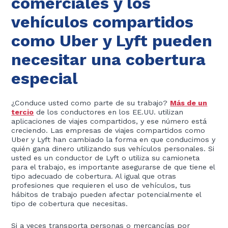
comerciales y los
vehículos compartidos
como Uber y Lyft pueden
necesitar una cobertura
especial
¿Conduce usted como parte de su trabajo?
Más de un
tercio
de los conductores en los EE.UU. utilizan
aplicaciones de viajes compartidos, y ese número está
creciendo. Las empresas de viajes compartidos como
Uber y Lyft han cambiado la forma en que conducimos y
quién gana dinero utilizando sus vehículos personales. Si
usted es un conductor de Lyft o utiliza su camioneta
para el trabajo, es importante asegurarse de que tiene el
tipo adecuado de cobertura. Al igual que otras
profesiones que requieren el uso de vehículos, tus
hábitos de trabajo pueden afectar potencialmente el
tipo de cobertura que necesitas.
Si a veces transporta personas o mercancías por