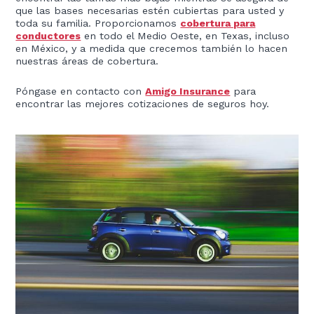
que las bases necesarias estén cubiertas para usted y
toda su familia. Proporcionamos
cobertura para
conductores
en todo el Medio Oeste, en Texas, incluso
en México, y a medida que crecemos también lo hacen
nuestras áreas de cobertura.
Póngase en contacto con
Amigo Insurance
para
encontrar las mejores cotizaciones de seguros hoy.