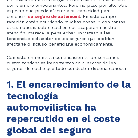
son siempre emocionantes. Pero no pase por alto otro
aspecto que puede afectar a su capacidad para
conducir:
su seguro de automóvil
. En este campo
también están ocurriendo muchas cosas. Y con tantas
otras noticias sobre coches que acaparan nuestra
atención, merece la pena echar un vistazo a las
tendencias del sector de los seguros que podrían
afectarle o incluso beneficiarle económicamente.
Con esto en mente, a continuación te presentamos
cuatro tendencias importantes en el sector de los
seguros de coche que todo conductor debería conocer.
1. El encarecimiento de la
tecnología
automovilística ha
repercutido en el coste
global del seguro