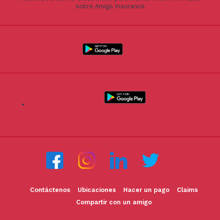
sobre Amigo Insurance
Contáctenos
Ubicaciones
Hacer un pago
Claims
Compartir con un amigo