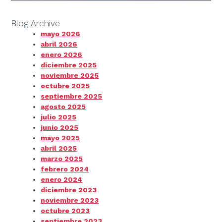
Blog Archive
mayo 2026
abril 2026
enero 2026
diciembre 2025
noviembre 2025
octubre 2025
septiembre 2025
agosto 2025
julio 2025
junio 2025
mayo 2025
abril 2025
marzo 2025
febrero 2024
enero 2024
diciembre 2023
noviembre 2023
octubre 2023
septiembre 2023