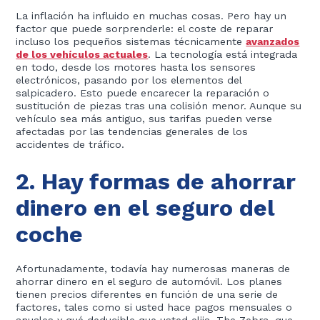
La inflación ha influido en muchas cosas. Pero hay un
factor que puede sorprenderle: el coste de reparar
incluso los pequeños sistemas técnicamente
avanzados
de los vehículos actuales
. La tecnología está integrada
en todo, desde los motores hasta los sensores
electrónicos, pasando por los elementos del
salpicadero. Esto puede encarecer la reparación o
sustitución de piezas tras una colisión menor. Aunque su
vehículo sea más antiguo, sus tarifas pueden verse
afectadas por las tendencias generales de los
accidentes de tráfico.
2. Hay formas de ahorrar
dinero en el seguro del
coche
Afortunadamente, todavía hay numerosas maneras de
ahorrar dinero en el seguro de automóvil. Los planes
tienen precios diferentes en función de una serie de
factores, tales como si usted hace pagos mensuales o