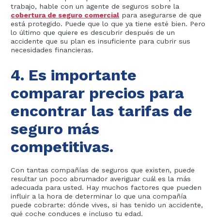
trabajo, hable con un agente de seguros sobre la
cobertura de seguro comercial
para asegurarse de que
está protegido. Puede que lo que ya tiene esté bien. Pero
lo último que quiere es descubrir después de un
accidente que su plan es insuficiente para cubrir sus
necesidades financieras.
4. Es importante
comparar precios para
encontrar las tarifas de
seguro más
competitivas.
Con tantas compañías de seguros que existen, puede
resultar un poco abrumador averiguar cuál es la más
adecuada para usted. Hay muchos factores que pueden
influir a la hora de determinar lo que una compañía
puede cobrarte: dónde vives, si has tenido un accidente,
qué coche conduces e incluso tu edad.