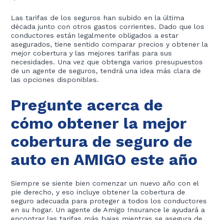
Las tarifas de los seguros han subido en la última
década junto con otros gastos corrientes. Dado que los
conductores están legalmente obligados a estar
asegurados, tiene sentido comparar precios y obtener la
mejor cobertura y las mejores tarifas para sus
necesidades. Una vez que obtenga varios presupuestos
de un agente de seguros, tendrá una idea más clara de
las opciones disponibles.
Pregunte acerca de
cómo obtener la mejor
cobertura de seguro de
auto en AMIGO este año
Siempre se siente bien comenzar un nuevo año con el
pie derecho, y eso incluye obtener la cobertura de
seguro adecuada para proteger a todos los conductores
en su hogar. Un agente de Amigo Insurance le ayudará a
encontrar las tarifas más bajas mientras se asegura de