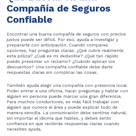
Compañía de Seguros
Confiable
Encontrar una buena compañía de seguros con precios
justos puede ser difícil. Por eso, ayuda a investigar y
prepararte con anticipación. Cuando compares
opciones, haz preguntas claras: ¿Qué cubre realmente
esta póliza? ¿Cuál es mi deducible? ¿Qué tan rápido
puedo presentar un reclamo? ¿Cuándo aplican los
descuentos? Una compañía confiable debe darte
respuestas claras sin complicar las cosas.
También ayuda elegir una compañía con presencia local.
Poder entrar a una oficina, hacer preguntas y hablar con
alguien en persona puede marcar una gran diferencia.
Para muchos conductores, es más fácil trabajar con
alguien que conoce el área y puede explicar todo de
manera sencilla. La comunicación debe sentirse natural,
sin importar el idioma que hables, y debes sentir
confianza en que recibirás respuestas claras cuando
necesites ayuda.