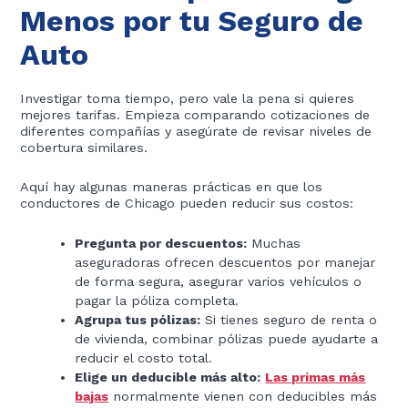
Menos por tu Seguro de
Auto
Investigar toma tiempo, pero vale la pena si quieres
mejores tarifas. Empieza comparando cotizaciones de
diferentes compañías y asegúrate de revisar niveles de
cobertura similares.
Aquí hay algunas maneras prácticas en que los
conductores de Chicago pueden reducir sus costos:
Pregunta por descuentos:
Muchas
aseguradoras ofrecen descuentos por manejar
de forma segura, asegurar varios vehículos o
pagar la póliza completa.
Agrupa tus pólizas:
Si tienes seguro de renta o
de vivienda, combinar pólizas puede ayudarte a
reducir el costo total.
Elige un deducible más alto:
Las primas más
bajas
normalmente vienen con deducibles más