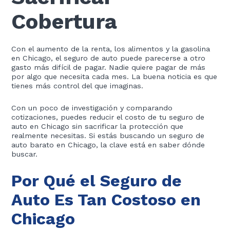
Cobertura
Con el aumento de la renta, los alimentos y la gasolina
en Chicago, el seguro de auto puede parecerse a otro
gasto más difícil de pagar. Nadie quiere pagar de más
por algo que necesita cada mes. La buena noticia es que
tienes más control del que imaginas.
Con un poco de investigación y comparando
cotizaciones, puedes reducir el costo de tu seguro de
auto en Chicago sin sacrificar la protección que
realmente necesitas. Si estás buscando un seguro de
auto barato en Chicago, la clave está en saber dónde
buscar.
Por Qué el Seguro de
Auto Es Tan Costoso en
Chicago