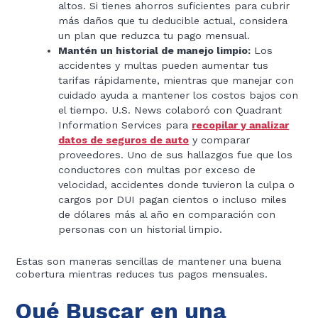
altos. Si tienes ahorros suficientes para cubrir
más daños que tu deducible actual, considera
un plan que reduzca tu pago mensual.
Mantén un historial de manejo limpio:
Los
accidentes y multas pueden aumentar tus
tarifas rápidamente, mientras que manejar con
cuidado ayuda a mantener los costos bajos con
el tiempo. U.S. News colaboró con Quadrant
Information Services para
recopilar y analizar
datos de seguros de auto
y comparar
proveedores. Uno de sus hallazgos fue que los
conductores con multas por exceso de
velocidad, accidentes donde tuvieron la culpa o
cargos por DUI pagan cientos o incluso miles
de dólares más al año en comparación con
personas con un historial limpio.
Estas son maneras sencillas de mantener una buena
cobertura mientras reduces tus pagos mensuales.
Qué Buscar en una