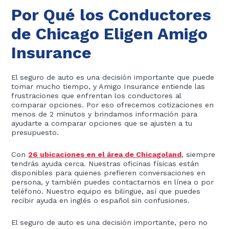
Por Qué los Conductores
de Chicago Eligen Amigo
Insurance
El seguro de auto es una decisión importante que puede
tomar mucho tiempo, y Amigo Insurance entiende las
frustraciones que enfrentan los conductores al
comparar opciones. Por eso ofrecemos cotizaciones en
menos de 2 minutos y brindamos información para
ayudarte a comparar opciones que se ajusten a tu
presupuesto.
Con
26 ubicaciones en el área de Chicagoland
, siempre
tendrás ayuda cerca. Nuestras oficinas físicas están
disponibles para quienes prefieren conversaciones en
persona, y también puedes contactarnos en línea o por
teléfono. Nuestro equipo es bilingüe, así que puedes
recibir ayuda en inglés o español sin confusiones.
El seguro de auto es una decisión importante, pero no