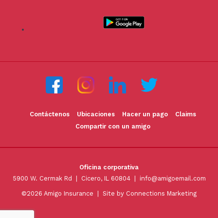
Contáctenos
Ubicaciones
Hacer un pago
Claims
Compartir con un amigo
Oficina corporativa
5900 W. Cermak Rd | Cicero, IL 60804 |
info@amigoemail.com
©2026 Amigo Insurance |
Site by Connections Marketing