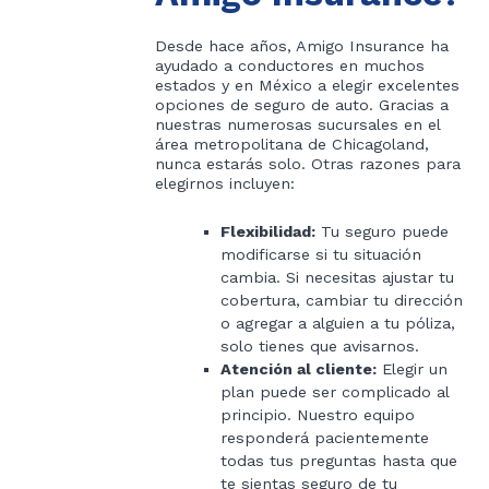
Desde hace años, Amigo Insurance ha
ayudado a conductores en muchos
estados y en México a elegir excelentes
opciones de seguro de auto. Gracias a
nuestras numerosas sucursales en el
área metropolitana de Chicagoland,
nunca estarás solo. Otras razones para
elegirnos incluyen:
Flexibilidad:
Tu seguro puede
modificarse si tu situación
cambia. Si necesitas ajustar tu
cobertura, cambiar tu dirección
o agregar a alguien a tu póliza,
solo tienes que avisarnos.
Atención al cliente:
Elegir un
plan puede ser complicado al
principio. Nuestro equipo
responderá pacientemente
todas tus preguntas hasta que
te sientas seguro de tu