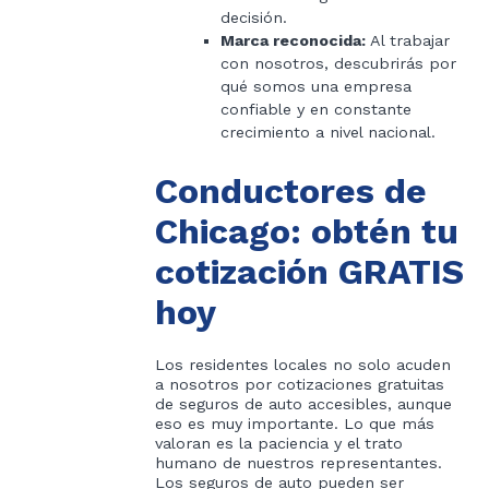
decisión.
Marca reconocida:
Al trabajar
con nosotros, descubrirás por
qué somos una empresa
confiable y en constante
crecimiento a nivel nacional.
Conductores de
Chicago: obtén tu
cotización GRATIS
hoy
Los residentes locales no solo acuden
a nosotros por cotizaciones gratuitas
de seguros de auto accesibles, aunque
eso es muy importante. Lo que más
valoran es la paciencia y el trato
humano de nuestros representantes.
Los seguros de auto pueden ser