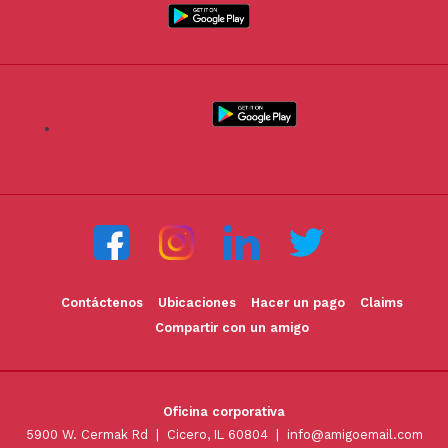
Contáctenos
Ubicaciones
Hacer un pago
Claims
Compartir con un amigo
Oficina corporativa
5900 W. Cermak Rd | Cicero, IL 60804 |
info@amigoemail.com