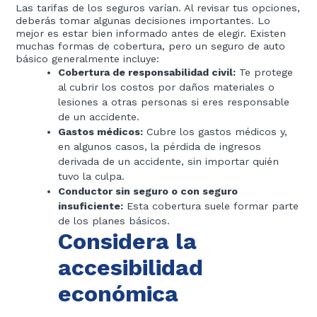
Las tarifas de los seguros varían. Al revisar tus opciones,
deberás tomar algunas decisiones importantes. Lo
mejor es estar bien informado antes de elegir. Existen
muchas formas de cobertura, pero un seguro de auto
básico generalmente incluye:
Cobertura de responsabilidad civil:
Te protege
al cubrir los costos por daños materiales o
lesiones a otras personas si eres responsable
de un accidente.
Gastos médicos:
Cubre los gastos médicos y,
en algunos casos, la pérdida de ingresos
derivada de un accidente, sin importar quién
tuvo la culpa.
Conductor sin seguro o con seguro
insuficiente:
Esta cobertura suele formar parte
de los planes básicos.
Considera la
accesibilidad
económica