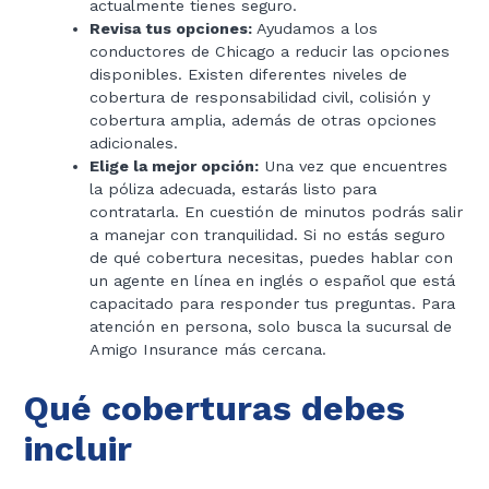
actualmente tienes seguro.
Revisa tus opciones:
Ayudamos a los
conductores de Chicago a reducir las opciones
disponibles. Existen diferentes niveles de
cobertura de responsabilidad civil, colisión y
cobertura amplia, además de otras opciones
adicionales.
Elige la mejor opción:
Una vez que encuentres
la póliza adecuada, estarás listo para
contratarla. En cuestión de minutos podrás salir
a manejar con tranquilidad. Si no estás seguro
de qué cobertura necesitas, puedes hablar con
un agente en línea en inglés o español que está
capacitado para responder tus preguntas. Para
atención en persona, solo busca la sucursal de
Amigo Insurance más cercana.
Qué coberturas debes
incluir