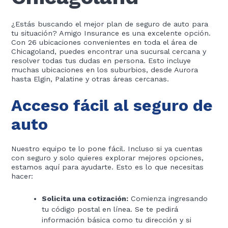
¿Estás buscando el mejor plan de seguro de auto para
tu situación? Amigo Insurance es una excelente opción.
Con 26 ubicaciones convenientes en toda el área de
Chicagoland, puedes encontrar una sucursal cercana y
resolver todas tus dudas en persona. Esto incluye
muchas ubicaciones en los suburbios, desde Aurora
hasta Elgin, Palatine y otras áreas cercanas.
Acceso fácil al seguro de
auto
Nuestro equipo te lo pone fácil. Incluso si ya cuentas
con seguro y solo quieres explorar mejores opciones,
estamos aquí para ayudarte. Esto es lo que necesitas
hacer:
Solicita una cotización:
Comienza ingresando
tu código postal en línea. Se te pedirá
información básica como tu dirección y si