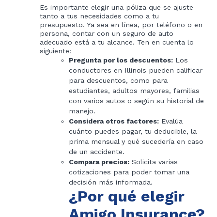
Es importante elegir una póliza que se ajuste
tanto a tus necesidades como a tu
presupuesto. Ya sea en línea, por teléfono o en
persona, contar con un seguro de auto
adecuado está a tu alcance. Ten en cuenta lo
siguiente:
Pregunta por los descuentos:
Los
conductores en Illinois pueden calificar
para descuentos, como para
estudiantes, adultos mayores, familias
con varios autos o según su historial de
manejo.
Considera otros factores:
Evalúa
cuánto puedes pagar, tu deducible, la
prima mensual y qué sucedería en caso
de un accidente.
Compara precios:
Solicita varias
cotizaciones para poder tomar una
decisión más informada.
¿Por qué elegir
Amigo Insurance?