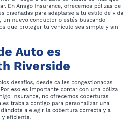
ejar. En Amigo Insurance, ofrecemos pólizas de
s diseñadas para adaptarse a tu estilo de vida
o, un nuevo conductor o estés buscando
s que proteger tu vehículo sea simple y sin
de Auto es
th Riverside
pios desafíos, desde calles congestionadas
. Por eso es importante contar con una póliza
migo Insurance, no ofrecemos coberturas
les trabaja contigo para personalizar una
dándote a elegir la cobertura correcta y a
y eficiente.