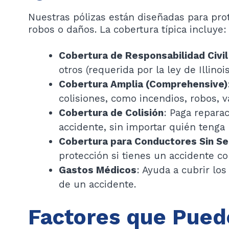
Nuestras pólizas están diseñadas para pro
robos o daños. La cobertura típica incluye:
Cobertura de Responsabilidad Civil
otros (requerida por la ley de Illinois
Cobertura Amplia (Comprehensive)
colisiones, como incendios, robos, 
Cobertura de Colisión
: Paga repara
accidente, sin importar quién tenga 
Cobertura para Conductores Sin Se
protección si tienes un accidente c
Gastos Médicos
: Ayuda a cubrir lo
de un accidente.
Factores que Puede