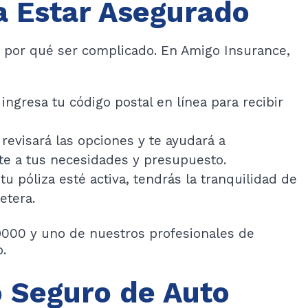
a Estar Asegurado
e por qué ser complicado. En Amigo Insurance,
ingresa tu código postal en línea para recibir
revisará las opciones y te ayudará a
ste a tus necesidades y presupuesto.
tu póliza esté activa, tendrás la tranquilidad de
etera.
000 y uno de nuestros profesionales de
.
 Seguro de Auto