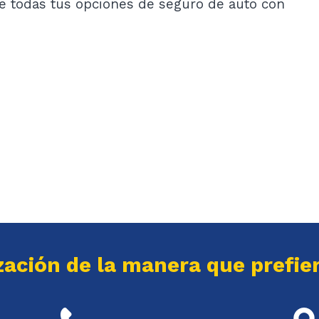
 todas tus opciones de seguro de auto con
ación de la manera que prefie