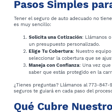
Pasos Simples par
Tener el seguro de auto adecuado no tien
es muy sencillo:
Solicita una Cotización
: Llámanos o 
un presupuesto personalizado.
Elige Tu Cobertura
: Nuestro equipo 
seleccionar la cobertura que se aju
Maneja con Confianza
: Una vez que 
saber que estás protegido en la carr
¿Tienes preguntas? Llámanos al 773-847-9
seguros te guiará en cada paso del proceso
Qué Cubre Nuestro