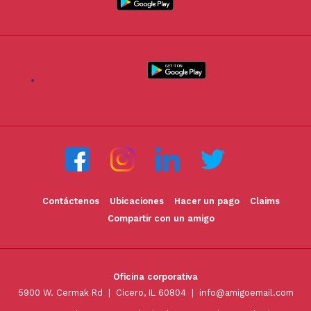
Contáctenos
Ubicaciones
Hacer un pago
Claims
Compartir con un amigo
Oficina corporativa
5900 W. Cermak Rd | Cicero, IL 60804 |
info@amigoemail.com