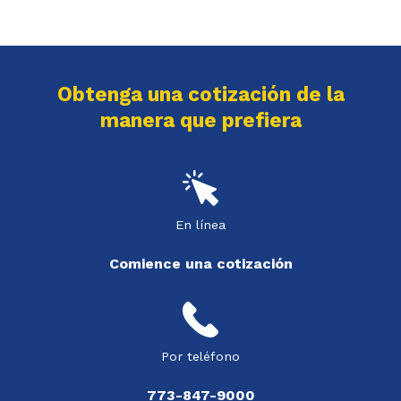
Obtenga una cotización de la
manera que prefiera
En línea
Comience una cotización
Por teléfono
773-847-9000