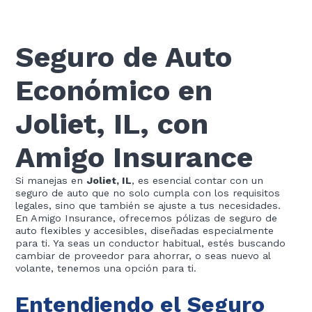
Seguro de Auto
Económico en
Joliet, IL, con
Amigo Insurance
Si manejas en
Joliet, IL
, es esencial contar con un
seguro de auto que no solo cumpla con los requisitos
legales, sino que también se ajuste a tus necesidades.
En Amigo Insurance, ofrecemos pólizas de seguro de
auto flexibles y accesibles, diseñadas especialmente
para ti. Ya seas un conductor habitual, estés buscando
cambiar de proveedor para ahorrar, o seas nuevo al
volante, tenemos una opción para ti.
Entendiendo el Seguro