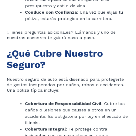
presupuesto y estilo de vida.
Conduce con Confianza
: Una vez que elijas tu
póliza, estarás protegido en la carretera.
¿Tienes preguntas adicionales? Llámanos y uno de
nuestros asesores te guiará paso a paso.
¿Qué Cubre Nuestro
Seguro?
Nuestro seguro de auto está diseñado para protegerte
de gastos inesperados por daños, robos o accidentes.
Una póliza típica incluye:
Cobertura de Responsabilidad Civil
: Cubre los
daños o lesiones que causes a otros en un
accidente. Es obligatoria por ley en el estado de
Illinois.
Cobertura Integral
: Te protege contra
incidentes que no sean choques, como