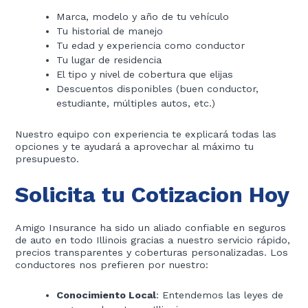
Marca, modelo y año de tu vehículo
Tu historial de manejo
Tu edad y experiencia como conductor
Tu lugar de residencia
El tipo y nivel de cobertura que elijas
Descuentos disponibles (buen conductor,
estudiante, múltiples autos, etc.)
Nuestro equipo con experiencia te explicará todas las
opciones y te ayudará a aprovechar al máximo tu
presupuesto.
Solicita tu Cotizacion Hoy
Amigo Insurance ha sido un aliado confiable en seguros
de auto en todo Illinois gracias a nuestro servicio rápido,
precios transparentes y coberturas personalizadas. Los
conductores nos prefieren por nuestro:
Conocimiento Local
: Entendemos las leyes de