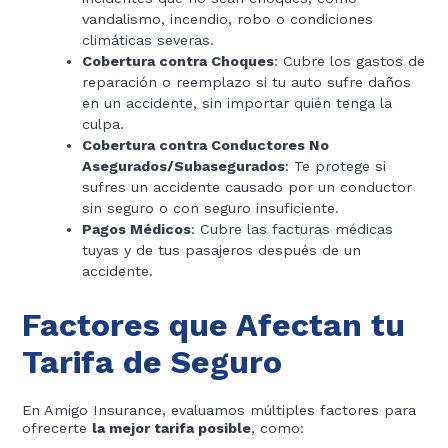
vandalismo, incendio, robo o condiciones
climáticas severas.
Cobertura contra Choques
: Cubre los gastos de
reparación o reemplazo si tu auto sufre daños
en un accidente, sin importar quién tenga la
culpa.
Cobertura contra Conductores No
Asegurados/Subasegurados
: Te protege si
sufres un accidente causado por un conductor
sin seguro o con seguro insuficiente.
Pagos Médicos
: Cubre las facturas médicas
tuyas y de tus pasajeros después de un
accidente.
Factores que Afectan tu
Tarifa de Seguro
En Amigo Insurance, evaluamos múltiples factores para
ofrecerte
la mejor tarifa posible
, como: