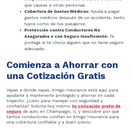
que causas a otras personas.
Cobertura de Gastos Médicos:
Ayuda a pagar
gastos médicos después de un accidente, tanto
tuyos como de tus pasajeros.
Protección contra Conductores No
Asegurados o con Seguro Insuficiente:
Te
protege si te choca alguien que no tiene seguro
adecuado.
Comienza a Ahorrar con
una Cotización Gratis
Vayas a donde vayas, Amigo Insurance está aquí para
ayudarte a mantenerte protegido y ahorrar en cada
trayecto. ¿Listo para manejar con seguridad y
confianza? Solicita hoy mismo
tu cotización gratis de
seguro
de auto en Champaign, IL y descubre por qué
tantos conductores confían en Amigo Insurance para
una cobertura confiable y a buen precio.