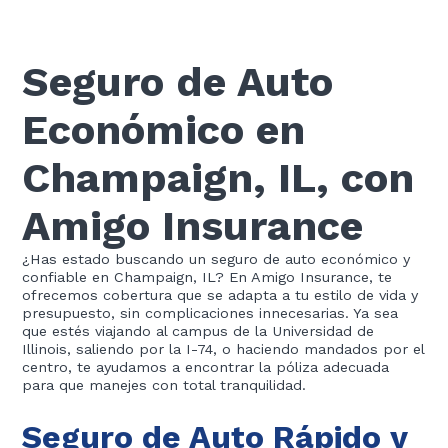
Seguro de Auto
Económico en
Champaign, IL, con
Amigo Insurance
¿Has estado buscando un seguro de auto económico y
confiable en Champaign, IL? En Amigo Insurance, te
ofrecemos cobertura que se adapta a tu estilo de vida y
presupuesto, sin complicaciones innecesarias. Ya sea
que estés viajando al campus de la Universidad de
Illinois, saliendo por la I-74, o haciendo mandados por el
centro, te ayudamos a encontrar la póliza adecuada
para que manejes con total tranquilidad.
Seguro de Auto Rápido y