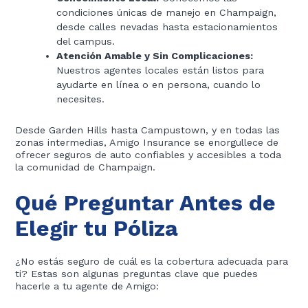
condiciones únicas de manejo en Champaign,
desde calles nevadas hasta estacionamientos
del campus.
Atención Amable y Sin Complicaciones:
Nuestros agentes locales están listos para
ayudarte en línea o en persona, cuando lo
necesites.
Desde Garden Hills hasta Campustown, y en todas las
zonas intermedias, Amigo Insurance se enorgullece de
ofrecer seguros de auto confiables y accesibles a toda
la comunidad de Champaign.
Qué Preguntar Antes de
Elegir tu Póliza
¿No estás seguro de cuál es la cobertura adecuada para
ti? Estas son algunas preguntas clave que puedes
hacerle a tu agente de Amigo: