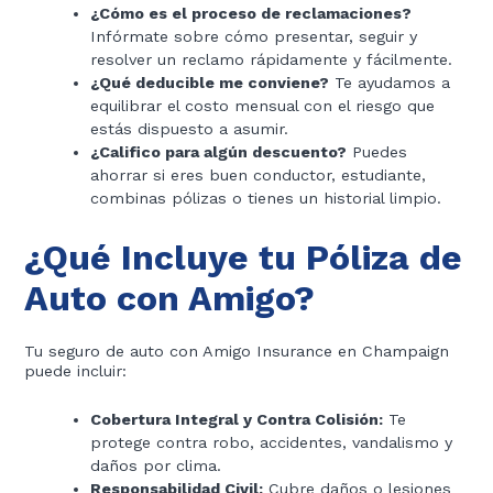
¿Cómo es el proceso de reclamaciones?
Infórmate sobre cómo presentar, seguir y
resolver un reclamo rápidamente y fácilmente.
¿Qué deducible me conviene?
Te ayudamos a
equilibrar el costo mensual con el riesgo que
estás dispuesto a asumir.
¿Califico para algún descuento?
Puedes
ahorrar si eres buen conductor, estudiante,
combinas pólizas o tienes un historial limpio.
¿Qué Incluye tu Póliza de
Auto con Amigo?
Tu seguro de auto con Amigo Insurance en Champaign
puede incluir:
Cobertura Integral y Contra Colisión:
Te
protege contra robo, accidentes, vandalismo y
daños por clima.
Responsabilidad Civil:
Cubre daños o lesiones