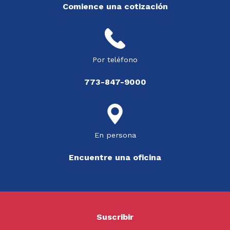
Comience una cotización
Por teléfono
773-847-9000
En persona
Encuentre una oficina
Suscribir