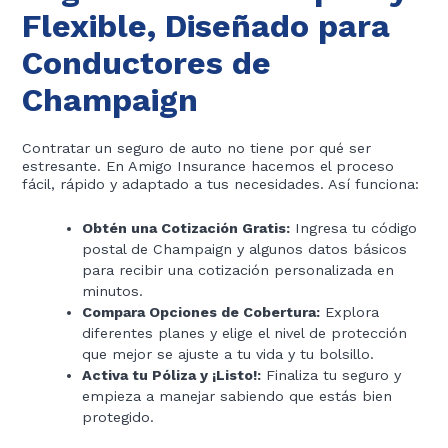
Flexible, Diseñado para
Conductores de
Champaign
Contratar un seguro de auto no tiene por qué ser
estresante. En Amigo Insurance hacemos el proceso
fácil, rápido y adaptado a tus necesidades. Así funciona:
Obtén una Cotización Gratis:
Ingresa tu código
postal de Champaign y algunos datos básicos
para recibir una cotización personalizada en
minutos.
Compara Opciones de Cobertura:
Explora
diferentes planes y elige el nivel de protección
que mejor se ajuste a tu vida y tu bolsillo.
Activa tu Póliza y ¡Listo!:
Finaliza tu seguro y
empieza a manejar sabiendo que estás bien
protegido.