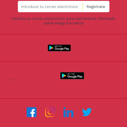
Inscriba su correo electrónico para mantenerse informado
sobre Amigo Insurance